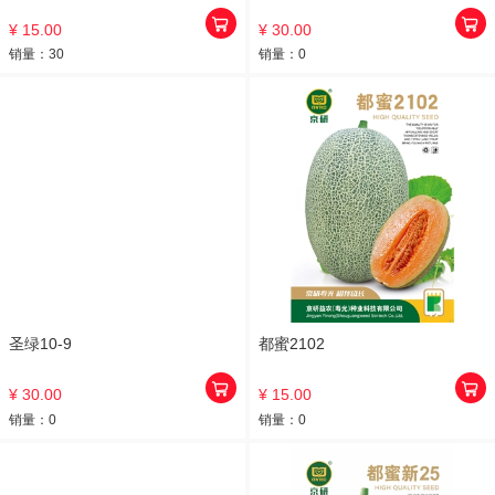
¥ 15.00
¥ 30.00
销量：
30
销量：
0
圣绿10-9
都蜜2102
¥ 30.00
¥ 15.00
销量：
0
销量：
0