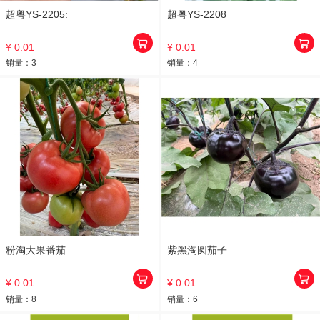
超粤YS-2205:
超粤YS-2208
¥ 0.01
¥ 0.01
销量：
3
销量：
4
粉淘大果番茄
紫黑淘圆茄子
¥ 0.01
¥ 0.01
销量：
8
销量：
6