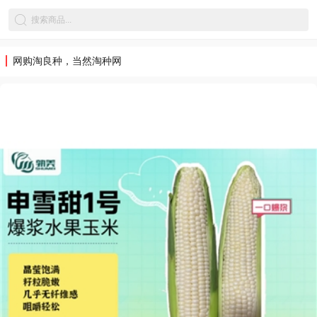
网购淘良种，当然淘种网