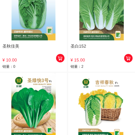
圣秋佳美
圣白152
¥ 10.00
¥ 15.00
销量：
0
销量：
2