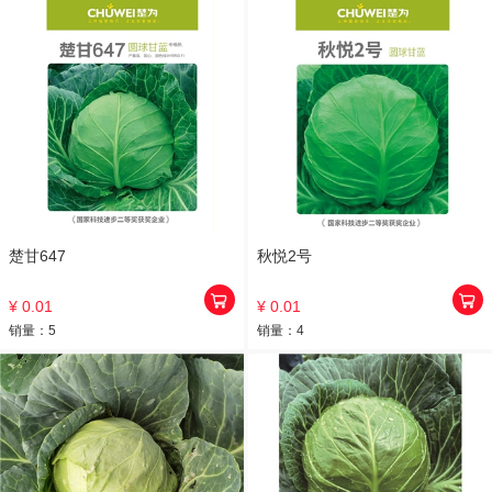
楚甘647
秋悦2号
¥ 0.01
¥ 0.01
销量：
5
销量：
4